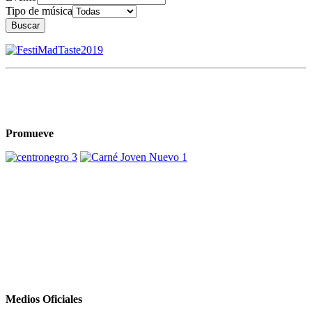
Tipo de música
Buscar
Promueve
Medios Oficiales