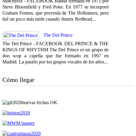
MatchBox - FACEBOOK Banda formada en 1971 por
Steve Bloomfield y Fred Poke. En 1977 se incorporó
Graham Fenton, que provenía de The Hellraisers, pero
fué un poco más tarde cuando Jimmy Redhead...
The Del Prince
The Del Prince - FACEBOOK DEL PRINCE & THE
KINGS OF RHYTHM The Del Prince es un grupo de
doo wop a capella que fue formado en 1997 en
Madrid. La pasión por los grupos vocales de los años...
Cómo llegar