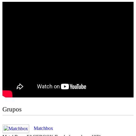
Grupos
Matchbox