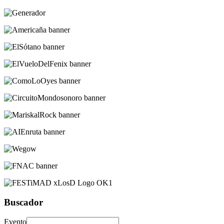
Buscador
Evento