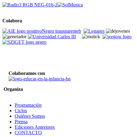
Colabora
Colaboramos con
Organiza
Programación
Ciclos
Quiénes Somos
Prensa
Ediciones Anteriores
CONTACTO