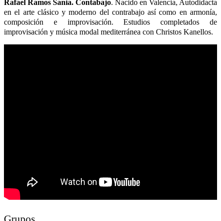
Rafael Ramos Sania. Contabajo
. Nacido en Valencia, Autodidacta
en el arte clásico y moderno del contrabajo así como en armonía,
composición e improvisación. Estudios completados de
improvisación y música modal mediterránea con Christos Kanellos.
Grupos