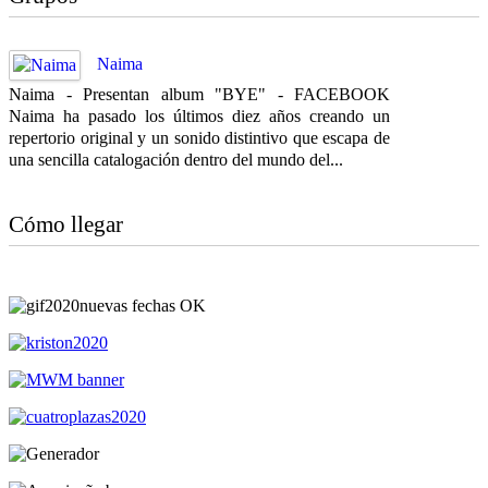
Naima
Naima - Presentan album "BYE" - FACEBOOK
Naima ha pasado los últimos diez años creando un
repertorio original y un sonido distintivo que escapa de
una sencilla catalogación dentro del mundo del...
Cómo llegar