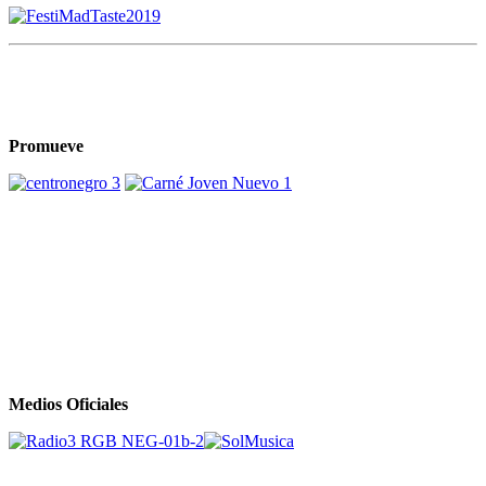
Promueve
Medios Oficiales