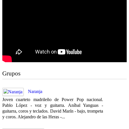
Grupos
Naranja
Joven cuarteto madrileño de Power Pop nacional.
Pablo López - voz y guitarra. Aníbal Yanguas -
guitarra, coros y teclados. David Marín - bajo, trompeta
y coros. Alejandro de las Heras -...