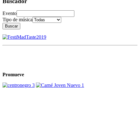
Buscador
Evento
Tipo de música
Buscar
Promueve