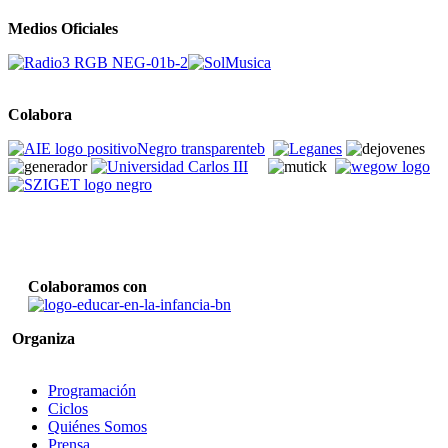
Medios Oficiales
Colabora
Colaboramos con
Organiza
Programación
Ciclos
Quiénes Somos
Prensa