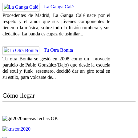
La Ganga Calé
Procedentes de Madrid, La Ganga Calé nace por el
respeto y el amor que sus jóvenes componentes le
tienen a la música, sobre todo la fusión rumbera y sus
aledaños. La banda es capaz de asimilar...
Tu Otra Bonita
Tu otra Bonita se gestó en 2008 como un proyecto
paralelo de Pablo González(Bajo) que desde la escuela
del soul y funk sesentero, decidió dar un giro total en
su estilo, para volcarse de...
Cómo llegar