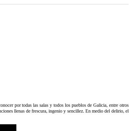
onocer por todas las salas y todos los pueblos de Galicia, entre otros
ones llenas de frescura, ingenio y sencillez. En medio del delirio, el