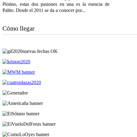
Plotino, estas dos pasiones en una es la esencia de
Palito. Desde el 2011 se da a conocer por...
Cómo llegar