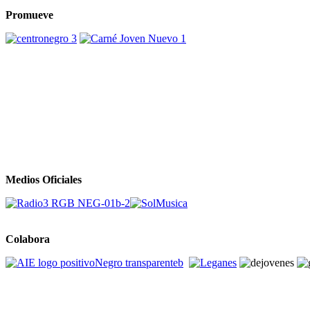
Promueve
Medios Oficiales
Colabora