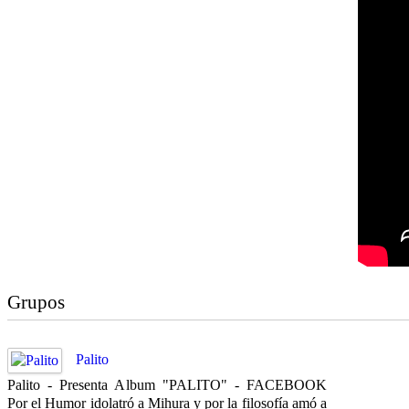
Grupos
Palito
Palito - Presenta Album "PALITO" - FACEBOOK
Por el Humor idolatró a Mihura y por la filosofía amó a