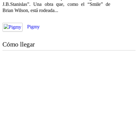
J.B.Stanislas”. Una obra que, como el “Smile” de
Brian Wilson, está rodeada...
Pigmy
Cómo llegar