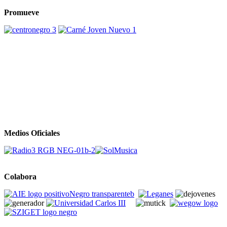
Promueve
Medios Oficiales
Colabora