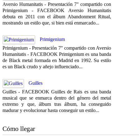
Aversio Humanitatis - Presentación 7" compartido con
Primigenium - FACEBOOK Aversio Humanitatis
debuta en 2011 con el álbum Abandonment Ritual,
mostrando un estilo que, si bien está enmarcado...
Primigenium
Primigenium - Presentación 7" compartido con Aversio
Humanitatis - FACEBOOK Primigenium es una banda
de Black metal formada en Madrid en 1992. Su estilo
es un Black crudo y añejo influenciado...
Guilles
Guilles - FACEBOOK Guilles de Rais es una banda
musical que se enmarca dentro del género del metal
extremo y que, álbum tras álbum, ha conseguido
madurar y evolucionar hasta conseguir un estilo...
Cómo llegar