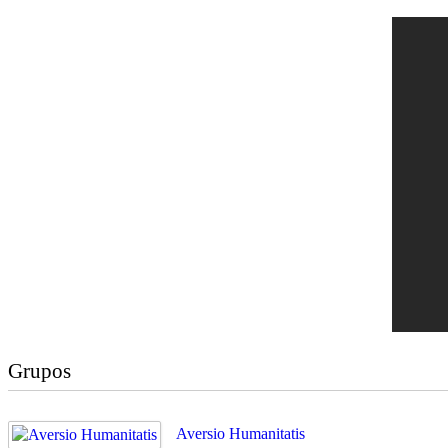
Grupos
Aversio Humanitatis