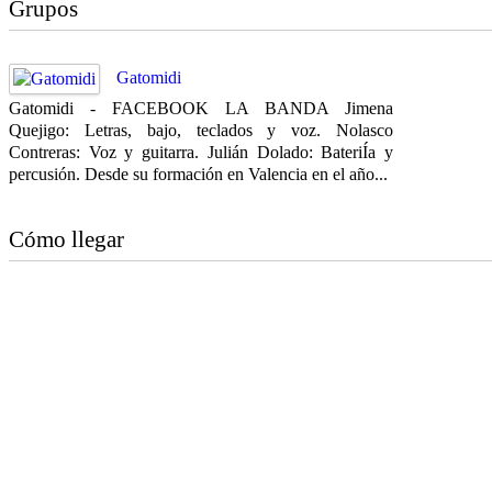
Grupos
Gatomidi
Gatomidi - FACEBOOK LA BANDA Jimena
Quejigo: Letras, bajo, teclados y voz. Nolasco
Contreras: Voz y guitarra. Julián Dolado: BateriÍa y
percusión. Desde su formación en Valencia en el año...
Cómo llegar