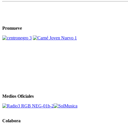
Promueve
Medios Oficiales
Colabora