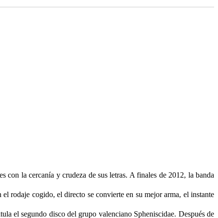
con la cercanía y crudeza de sus letras. A finales de 2012, la banda
 rodaje cogido, el directo se convierte en su mejor arma, el instante
ula el segundo disco del grupo valenciano Spheniscidae. Después de