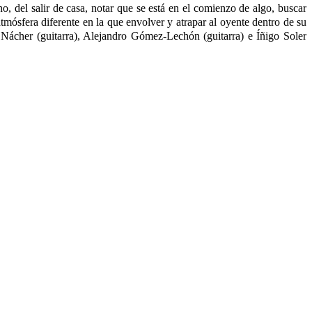
, del salir de casa, notar que se está en el comienzo de algo, buscar
 atmósfera diferente en la que envolver y atrapar al oyente dentro de su
 Nácher (guitarra), Alejandro Gómez-Lechón (guitarra) e Íñigo Soler