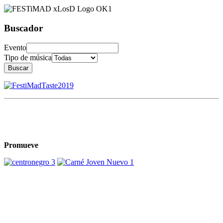
Buscador
Evento
Tipo de música
Buscar
Promueve