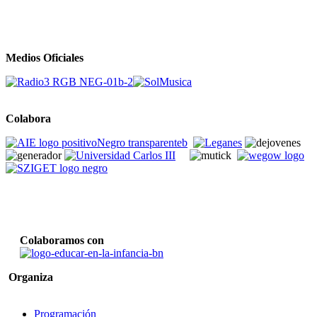
Medios Oficiales
Colabora
Colaboramos con
Organiza
Programación