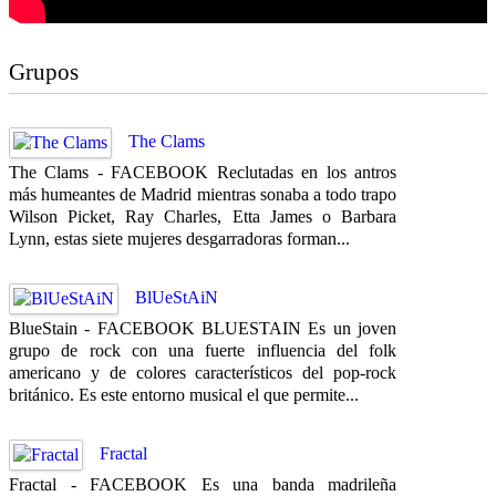
Grupos
The Clams
The Clams - FACEBOOK Reclutadas en los antros
más humeantes de Madrid mientras sonaba a todo trapo
Wilson Picket, Ray Charles, Etta James o Barbara
Lynn, estas siete mujeres desgarradoras forman...
BlUeStAiN
BlueStain - FACEBOOK BLUESTAIN Es un joven
grupo de rock con una fuerte influencia del folk
americano y de colores característicos del pop-rock
británico. Es este entorno musical el que permite...
Fractal
Fractal - FACEBOOK Es una banda madrileña