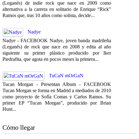
(Leganés) de indie rock que nace en 2009 como
alternativa a la carrera en solitario de Enrique “Rick”
Ramos que, tras 10 años como solista, decide...
Nadye
Nadye - FACEBOOK Nadye, joven banda madrileña
(Leganés) de rock que nace en 2008 y edita al año
siguiente su primer plástico producido por Iker
Piedrafita, que agota en pocos meses la primera...
TuCaN mOrGaN
Tucan Morgan - Presentan Album - FACEBOOK
Tucan Morgan se forma en Madrid a mediados de 2010
como proyecto de Sofía Comas y Carlos Ramos. Su
primer EP “Tucan Morgan”, producido por Brian
Hunt...
Cómo llegar