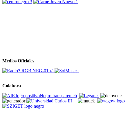
Medios Oficiales
Colabora