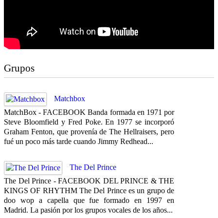
Grupos
Matchbox
MatchBox - FACEBOOK Banda formada en 1971 por
Steve Bloomfield y Fred Poke. En 1977 se incorporó
Graham Fenton, que provenía de The Hellraisers, pero
fué un poco más tarde cuando Jimmy Redhead...
The Del Prince
The Del Prince - FACEBOOK DEL PRINCE & THE
KINGS OF RHYTHM The Del Prince es un grupo de
doo wop a capella que fue formado en 1997 en
Madrid. La pasión por los grupos vocales de los años...