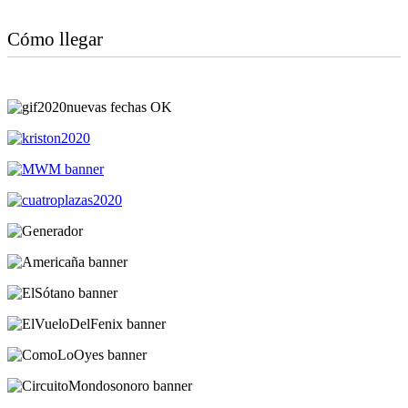
Cómo llegar