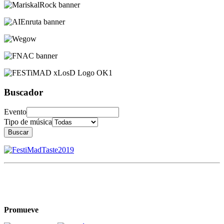
Buscador
Evento
Tipo de música
Buscar
Promueve