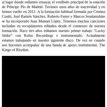
al lugar donde solíamos ensayar, el vestíbulo principal de la estación
de Príncipe Pío de Madrid. Tuvimos unos años de inactividad y en
hemos vuelto en 2012. A la formación habitual formada por Cristina
Cordo, José Ramón Sánchez, Roberto Ferrer y Marcos Sendarrubias
se ha incorporado Juan Manuel López. Tenemos muchas canciones
incluidas en recopilatorios editados desde el comienzo de nuestra
formación. Hace tres años editamos nuestro primer trabajo “Lucky
Strike” con Rufus Recordings e instrumentado. Actualmente
estamos trabajando en nuestro siguiente disco. De vez en cuando
nos hacemos acompañar de una banda de apoyo instrumental, The
Kings of Rhythm.