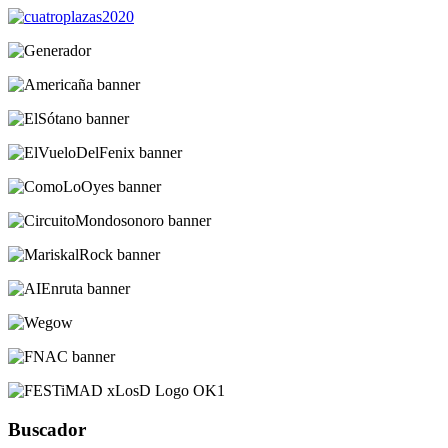
Buscador