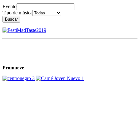
Evento
Tipo de música
Buscar
Promueve