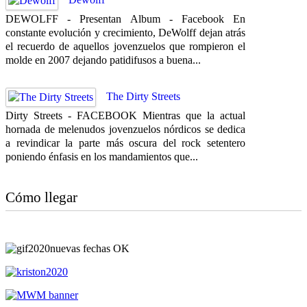
DEWOLFF - Presentan Album - Facebook En
constante evolución y crecimiento, DeWolff dejan atrás
el recuerdo de aquellos jovenzuelos que rompieron el
molde en 2007 dejando patidifusos a buena...
The Dirty Streets
Dirty Streets - FACEBOOK Mientras que la actual
hornada de melenudos jovenzuelos nórdicos se dedica
a revindicar la parte más oscura del rock setentero
poniendo énfasis en los mandamientos que...
Cómo llegar