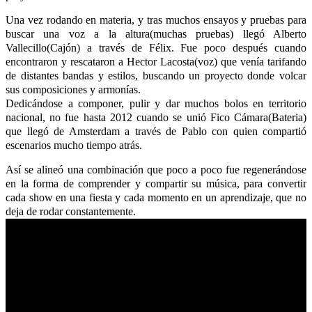
Una vez rodando en materia, y tras muchos ensayos y pruebas para
buscar una voz a la altura(muchas pruebas) llegó Alberto
Vallecillo(Cajón) a través de Félix. Fue poco después cuando
encontraron y rescataron a Hector Lacosta(voz) que venía tarifando
de distantes bandas y estilos, buscando un proyecto donde volcar
sus composiciones y armonías.
Dedicándose a componer, pulir y dar muchos bolos en territorio
nacional, no fue hasta 2012 cuando se unió Fico Cámara(Bateria)
que llegó de Amsterdam a través de Pablo con quien compartió
escenarios mucho tiempo atrás.
Así se alineó una combinación que poco a poco fue regenerándose
en la forma de comprender y compartir su música, para convertir
cada show en una fiesta y cada momento en un aprendizaje, que no
deja de rodar constantemente.