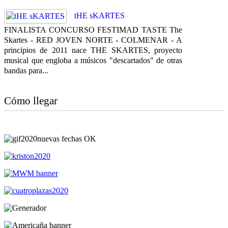
tHE sKARTES
FINALISTA CONCURSO FESTIMAD TASTE The
Skartes - RED JOVEN NORTE - COLMENAR - A
principios de 2011 nace THE SKARTES, proyecto
musical que engloba a músicos "descartados" de otras
bandas para...
Cómo llegar