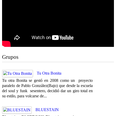
Grupos
Tu Otra Bonita
Tu otra Bonita se gestó en 2008 como un proyecto
paralelo de Pablo González(Bajo) que desde la escuela
del soul y funk sesentero, decidió dar un giro total en
su estilo, para volcarse de...
BLUESTAIN