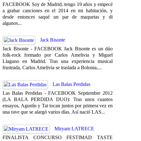
FACEBOOK Soy de Madrid, tengo 19 años y empecé
a grabar canciones en el 2014 en mi habitación, y
desde entonces saqué un par de maquetas y di
algunos...
Jack Bisonte
Jack Bisonte - FACEBOOK Jack Bisonte es un dúo
folk-rock formado por Carlos Amelivia y Miguel
Llaguno en Madrid. Tras una experiencia musical
frustrada, Carlos Amelivia se traslada a Bolonia,...
Las Balas Perdidas
Las Balas Perdidas - FACEBOOK Septiembre 2012
(LA BALA PERDIDA DUO): Tras unos cuantos
ensayos, Agustín y Tai tocan juntos por primera vez en
una rave que se alargó varios días. Así nació LAS...
Miryam LATRECE
FINALISTA CONCURSO FESTIMAD TASTE