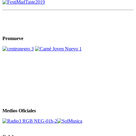
Promueve
Medios Oficiales