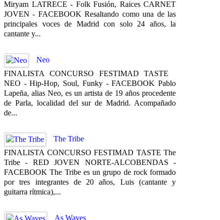
Miryam LATRECE - Folk Fusión, Raices CARNET
JOVEN - FACEBOOK Resaltando como una de las
principales voces de Madrid con solo 24 años, la
cantante y...
Neo
FINALISTA CONCURSO FESTIMAD TASTE
NEO - Hip-Hop, Soul, Funky - FACEBOOK Pablo
Lapeña, alias Neo, es un artista de 19 años procedente
de Parla, localidad del sur de Madrid. Acompañado
de...
The Tribe
FINALISTA CONCURSO FESTIMAD TASTE The
Tribe - RED JOVEN NORTE-ALCOBENDAS -
FACEBOOK The Tribe es un grupo de rock formado
por tres integrantes de 20 años, Luis (cantante y
guitarra rítmica),...
As Waves