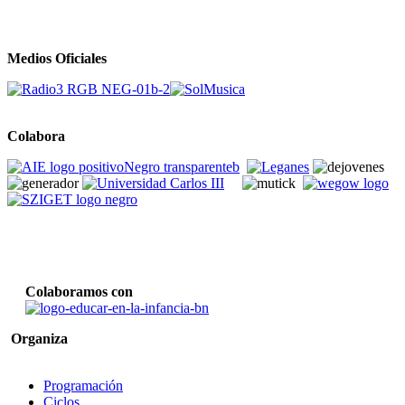
Medios Oficiales
Colabora
Colaboramos con
Organiza
Programación
Ciclos