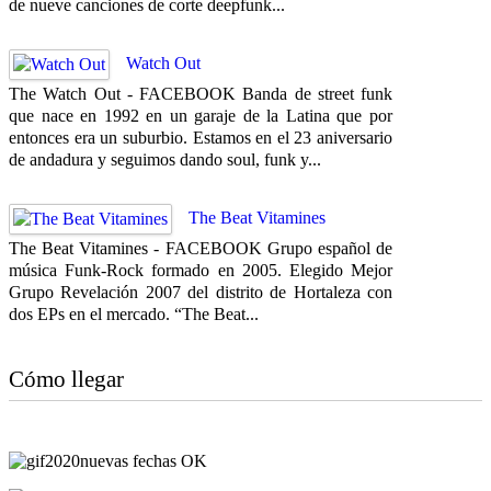
de nueve canciones de corte deepfunk...
Watch Out
The Watch Out - FACEBOOK Banda de street funk
que nace en 1992 en un garaje de la Latina que por
entonces era un suburbio. Estamos en el 23 aniversario
de andadura y seguimos dando soul, funk y...
The Beat Vitamines
The Beat Vitamines - FACEBOOK Grupo español de
música Funk-Rock formado en 2005. Elegido Mejor
Grupo Revelación 2007 del distrito de Hortaleza con
dos EPs en el mercado. “The Beat...
Cómo llegar