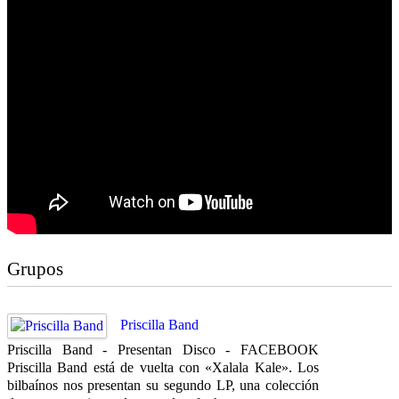
Grupos
Priscilla Band
Priscilla Band - Presentan Disco - FACEBOOK
Priscilla Band está de vuelta con «Xalala Kale». Los
bilbaínos nos presentan su segundo LP, una colección