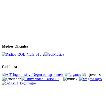
Medios Oficiales
Colabora