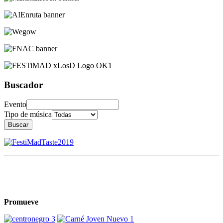
Buscador
Evento
Tipo de música
Buscar
Promueve