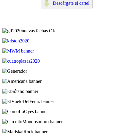
Descárgate el cartel