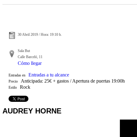
30 Abril 2019 / Hora: 19:10 h.
Sala But
Calle Barceló, 11
Cómo llegar
Entradas a tu alcance
Entradas en
Anticipada: 25€ + gastos / Apertura de puertas 19:00h
Precio
Rock
Estilo
AUDREY HORNE