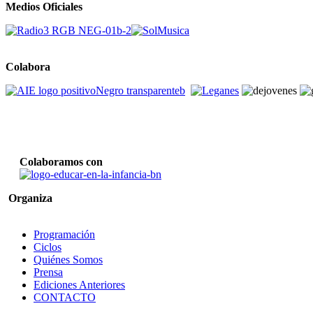
Medios Oficiales
Colabora
Colaboramos con
Organiza
Programación
Ciclos
Quiénes Somos
Prensa
Ediciones Anteriores
CONTACTO