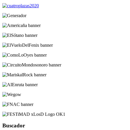
Buscador