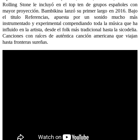
Rolling Stone le incluyó en el top ten de grupos españoles con
mayor proyección. Bambikina lanzó su primer largo en 2016. Bajo
el titulo Referencias, apuesta por un sonido mucho más
instrumentado y experimental compendiando toda la música que ha
influido en la artista, desde el folk más tradicional hasta la sicodelia.
Canciones con raíces de auténtica canción americana que viajan
hasta fronteras sureñas.