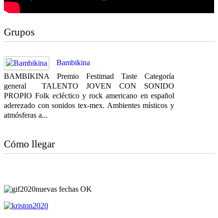
Grupos
Bambikina
BAMBIKINA Premio Festimad Taste Categoría
general TALENTO JOVEN CON SONIDO
PROPIO Folk ecléctico y rock americano en español
aderezado con sonidos tex-mex. Ambientes místicos y
atmósferas a...
Cómo llegar