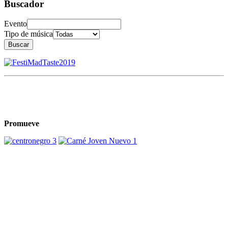
Buscador
Evento
Tipo de música
Buscar
Promueve