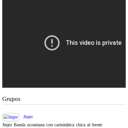
Grupos
Jinjer
Jinjer Banda ucraniana con carismática chica al frente