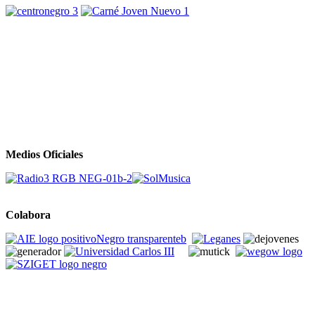
Medios Oficiales
Colabora