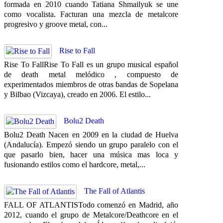
formada en 2010 cuando Tatiana Shmailyuk se une
como vocalista. Facturan una mezcla de metalcore
progresivo y groove metal, con...
Rise to Fall
Rise To FallRise To Fall es un grupo musical español
de death metal melódico , compuesto de
experimentados miembros de otras bandas de Sopelana
y Bilbao (Vizcaya), creado en 2006. El estilo...
Bolu2 Death
Bolu2 Death Nacen en 2009 en la ciudad de Huelva
(Andalucía). Empezó siendo un grupo paralelo con el
que pasarlo bien, hacer una música mas loca y
fusionando estilos como el hardcore, metal,...
The Fall of Atlantis
FALL OF ATLANTISTodo comenzó en Madrid, año
2012, cuando el grupo de Metalcore/Deathcore en el