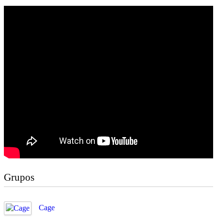
Grupos
Cage