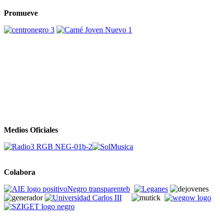
Promueve
Medios Oficiales
Colabora