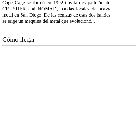
Cage Cage se formó en 1992 tras la desaparición de
CRUSHER and NOMAD, bandas locales de heavy
metal en San Diego. De las cenizas de esas dos bandas
se erige un maquina del metal que evolucionó...
Cómo llegar