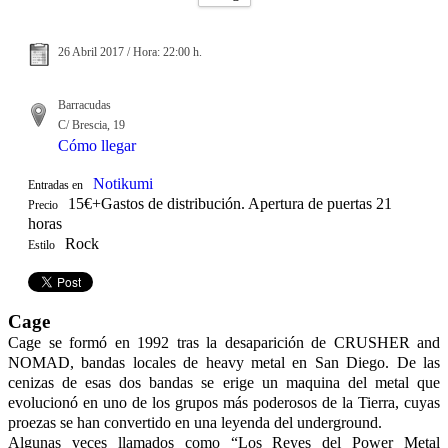
26 Abril 2017 / Hora: 22:00 h.
Barracudas
C/ Brescia, 19
Cómo llegar
Notikumi
Entradas en
15€+Gastos de distribución. Apertura de puertas 21
Precio
horas
Rock
Estilo
Cage
Cage se formó en 1992 tras la desaparición de CRUSHER and
NOMAD, bandas locales de heavy metal en San Diego. De las
cenizas de esas dos bandas se erige un maquina del metal que
evolucionó en uno de los grupos más poderosos de la Tierra, cuyas
proezas se han convertido en una leyenda del underground.
Algunas veces llamados como “Los Reyes del Power Metal