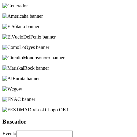
Buscador
Evento