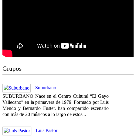
Grupos
Suburbano
SUBURBANO Nace en el Centro Cultural “El Gayo
Vallecano” en la primavera de 1979. Formado por Luis
Mendo y Bernardo Fuster, han compartido escenario
con más de 20 músicos a lo largo de estos...
Luis Pastor