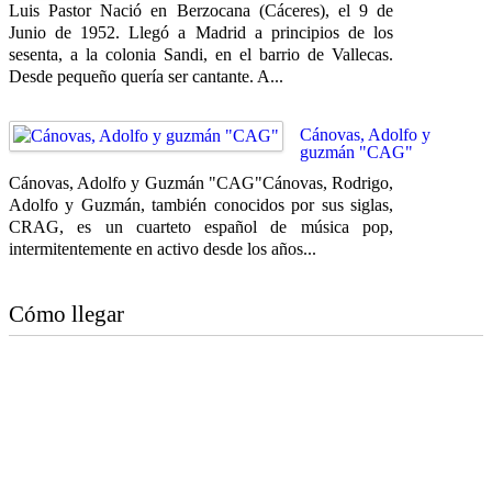
Luis Pastor Nació en Berzocana (Cáceres), el 9 de
Junio de 1952. Llegó a Madrid a principios de los
sesenta, a la colonia Sandi, en el barrio de Vallecas.
Desde pequeño quería ser cantante. A...
Cánovas, Adolfo y
guzmán "CAG"
Cánovas, Adolfo y Guzmán "CAG"Cánovas, Rodrigo,
Adolfo y Guzmán, también conocidos por sus siglas,
CRAG, es un cuarteto español de música pop,
intermitentemente en activo desde los años...
Cómo llegar