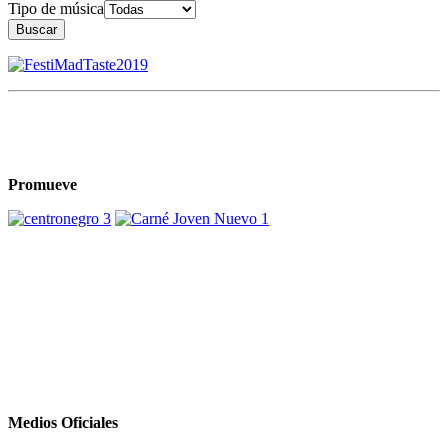
Tipo de música
Buscar
Promueve
Medios Oficiales