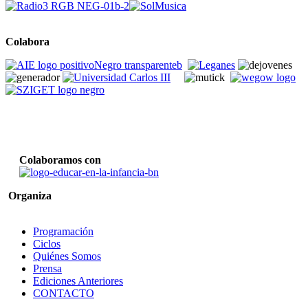
Colabora
Colaboramos con
Organiza
Programación
Ciclos
Quiénes Somos
Prensa
Ediciones Anteriores
CONTACTO