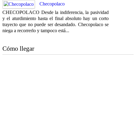
Checopolaco
CHECOPOLACO Desde la indiferencia, la pasividad
y el aturdimiento hasta el final absoluto hay un corto
trayecto que no puede ser desandado. Checopolaco se
niega a recorrerlo y tampoco está...
Cómo llegar