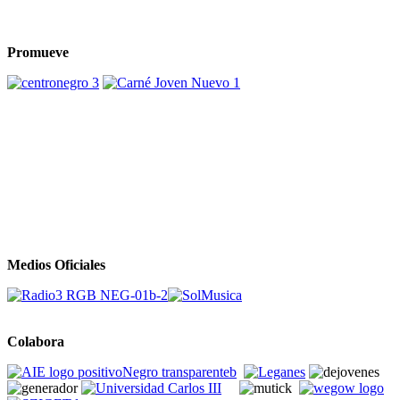
Promueve
Medios Oficiales
Colabora