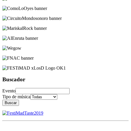
Buscador
Evento
Tipo de música
Buscar