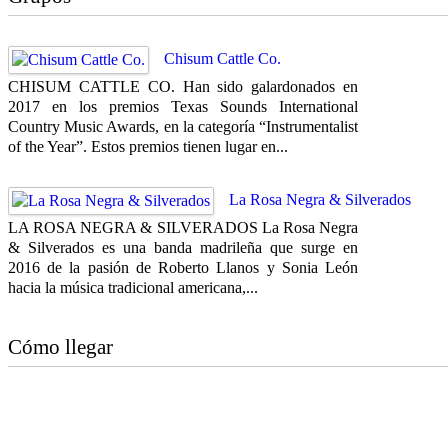
Chisum Cattle Co.
CHISUM CATTLE CO. Han sido galardonados en
2017 en los premios Texas Sounds International
Country Music Awards, en la categoría “Instrumentalist
of the Year”. Estos premios tienen lugar en...
La Rosa Negra & Silverados
LA ROSA NEGRA & SILVERADOS La Rosa Negra
& Silverados es una banda madrileña que surge en
2016 de la pasión de Roberto Llanos y Sonia León
hacia la música tradicional americana,...
Cómo llegar