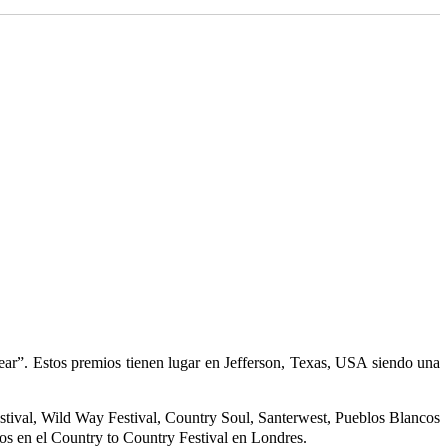
ear”. Estos premios tienen lugar en Jefferson, Texas, USA siendo una
estival, Wild Way Festival, Country Soul, Santerwest, Pueblos Blancos
os en el Country to Country Festival en Londres.