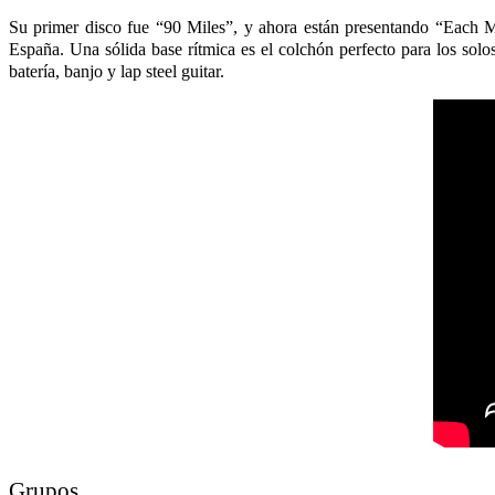
Su primer disco fue “90 Miles”, y ahora están presentando “Each
España. Una sólida base rítmica es el colchón perfecto para los solo
batería, banjo y lap steel guitar.
Grupos