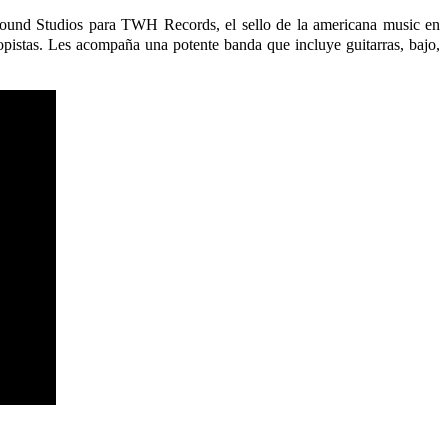
ound Studios para TWH Records, el sello de la americana music en
topistas. Les acompaña una potente banda que incluye guitarras, bajo,