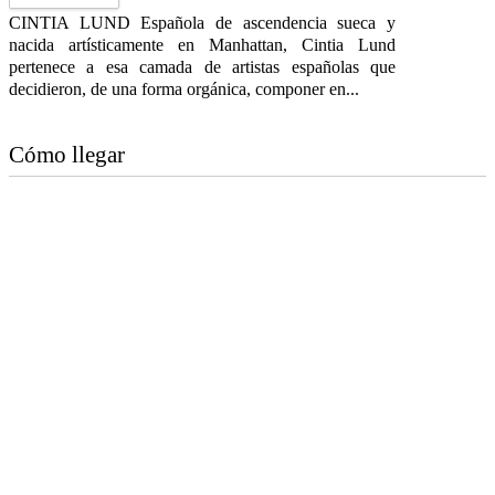
CINTIA LUND Española de ascendencia sueca y
nacida artísticamente en Manhattan, Cintia Lund
pertenece a esa camada de artistas españolas que
decidieron, de una forma orgánica, componer en...
Cómo llegar