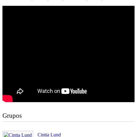
Grupos
Cintia Lund