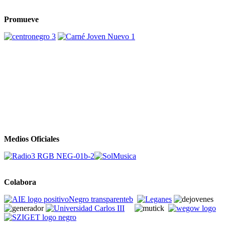
Promueve
Medios Oficiales
Colabora