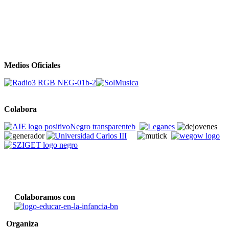
Medios Oficiales
Colabora
Colaboramos con
Organiza