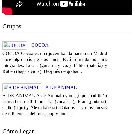
Grupos
COCOA
COCOA Cocoa es una joven banda nacida en Madrid
hace algo más de dos años. Está formada por tres
integrantes: Lucas (guitarra y voz), Pablo (batería) y
Rubén (bajo y viola). Después de grabar...
A DE ANIMAL
A DE ANIMAL A de Animal es un grupo madrileño
formado en 2011 por Isa (vocalista), Fran (guitarra),
Calle (bajo) y Álex (batería). Calados hasta los huesos
de influencias del rock, pop y punk...
Cómo llegar