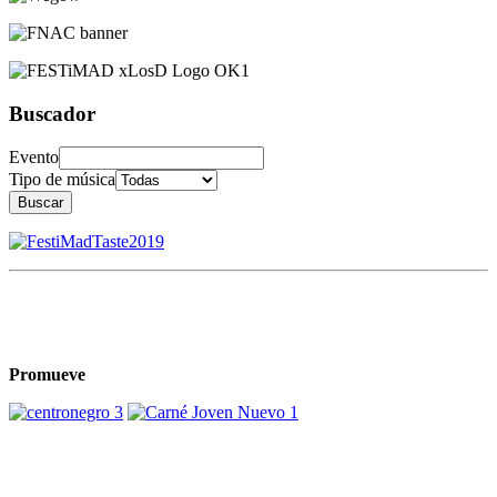
Buscador
Evento
Tipo de música
Buscar
Promueve