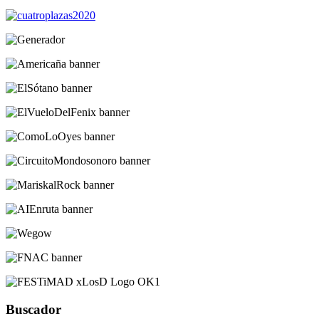
Buscador