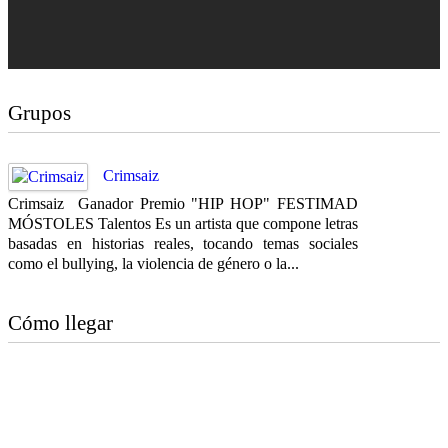
Grupos
Crimsaiz
Crimsaiz Ganador Premio "HIP HOP" FESTIMAD
MÓSTOLES Talentos Es un artista que compone letras
basadas en historias reales, tocando temas sociales
como el bullying, la violencia de género o la...
Cómo llegar