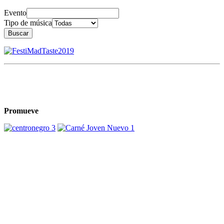
Evento
Tipo de música
Buscar
Promueve