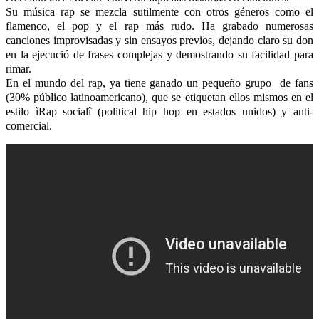
Su música rap se mezcla sutilmente con otros géneros como el
flamenco, el pop y el rap más rudo. Ha grabado numerosas
canciones improvisadas y sin ensayos previos, dejando claro su don
en la ejecució de frases complejas y demostrando su facilidad para
rimar.
En el mundo del rap, ya tiene ganado un pequeño grupo de fans
(30% público latinoamericano), que se etiquetan ellos mismos en el
estilo ìRap socialî (political hip hop en estados unidos) y anti-
comercial.