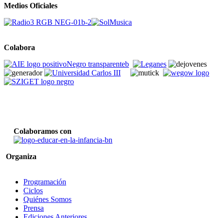
Medios Oficiales
Colabora
Colaboramos con
Organiza
Programación
Ciclos
Quiénes Somos
Prensa
Ediciones Anteriores