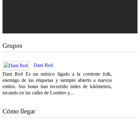
Grupos
Dani Red
Dani Red Es un músico ligado a la corriente folk,
enemigo de las etiquetas y siempre abierto a nuevos
estilos. Sus botas han recorrido miles de kilómetros,
tocando en las calles de Londres y...
Cómo llegar