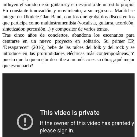
influyen el sonido de su guitarra y el desarrollo de un estilo propio.
En constante innovación y movimiento, a su regreso a Madrid se
integra en Ukulele Clan Band, con los que graba dos discos en los
que participa como multinstrumentista (vocalista, guitarra, acordeón,
sintetizador, percusión...) y compositor de varios temas.
Tras cinco años de conciertos, abandona los escenarios para
centrarse en un nuevo proyecto en solitario. Su primer EP,
‘Desaparecer’ (2016), bebe de las raíces del folk y del rock y se
introduce en las profundidades eléctricas más contemporáneas. Y
puesto que lo que mejor describe a un músico es su obra, ¿qué mejor
que escucharla?