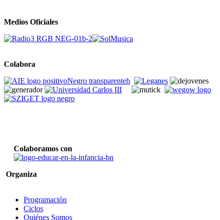
Medios Oficiales
Colabora
Colaboramos con
Organiza
Programación
Ciclos
Quiénes Somos