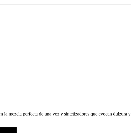
en la mezcla perfecta de una voz y sintetizadores que evocan dulzura y