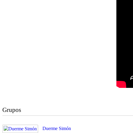
Grupos
Duerme Simón