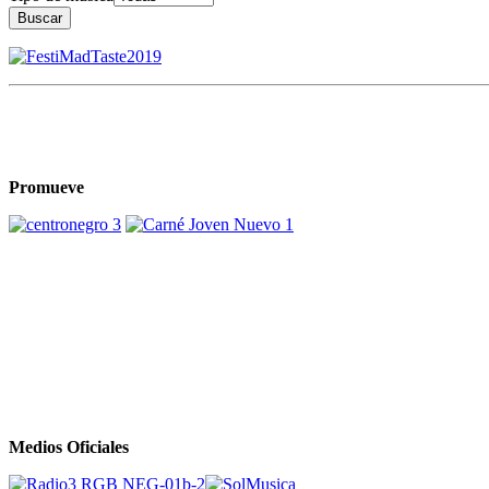
Buscar
Promueve
Medios Oficiales