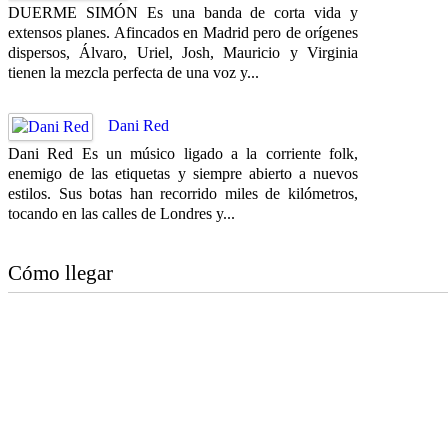
DUERME SIMÓN Es una banda de corta vida y
extensos planes. Afincados en Madrid pero de orígenes
dispersos, Álvaro, Uriel, Josh, Mauricio y Virginia
tienen la mezcla perfecta de una voz y...
Dani Red
Dani Red Es un músico ligado a la corriente folk,
enemigo de las etiquetas y siempre abierto a nuevos
estilos. Sus botas han recorrido miles de kilómetros,
tocando en las calles de Londres y...
Cómo llegar