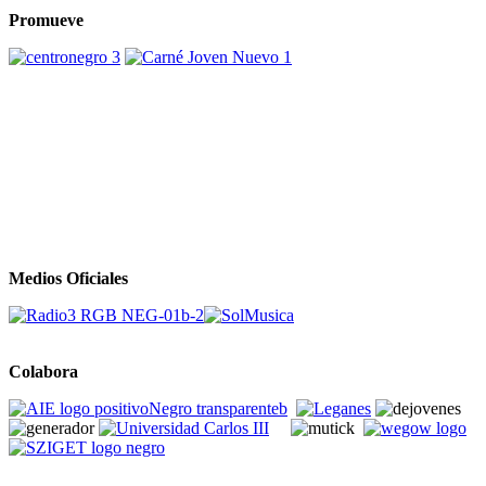
Promueve
Medios Oficiales
Colabora