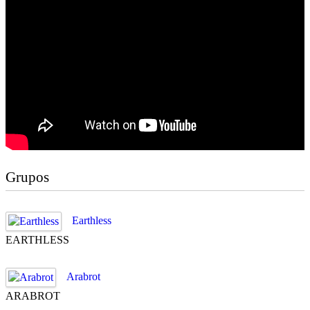
Grupos
Earthless
EARTHLESS
Arabrot
ARABROT