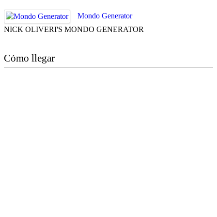
Mondo Generator
NICK OLIVERI'S MONDO GENERATOR
Cómo llegar