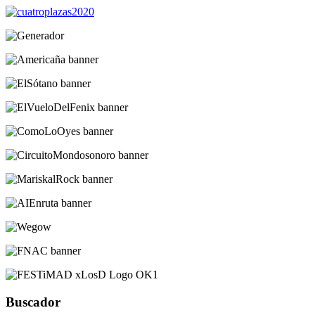
Buscador