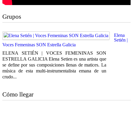
Grupos
Elena
Setién |
Voces Femeninas SON Estrella Galicia
ELENA SETIÉN | VOCES FEMENINAS SON
ESTRELLA GALICIA Elena Setien es una artista que
se define por sus composiciones llenas de matices. La
música de esta multi-instrumentalista emana de un
crudo...
Cómo llegar