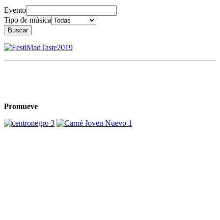
Evento
Tipo de música
Buscar
Promueve