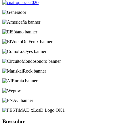
Buscador