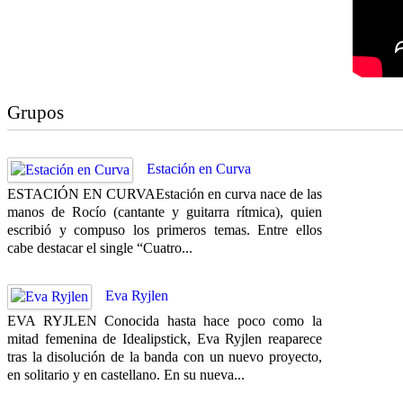
Grupos
Estación en Curva
ESTACIÓN EN CURVAEstación en curva nace de las
manos de Rocío (cantante y guitarra rítmica), quien
escribió y compuso los primeros temas. Entre ellos
cabe destacar el single “Cuatro...
Eva Ryjlen
EVA RYJLEN Conocida hasta hace poco como la
mitad femenina de Idealipstick, Eva Ryjlen reaparece
tras la disolución de la banda con un nuevo proyecto,
en solitario y en castellano. En su nueva...