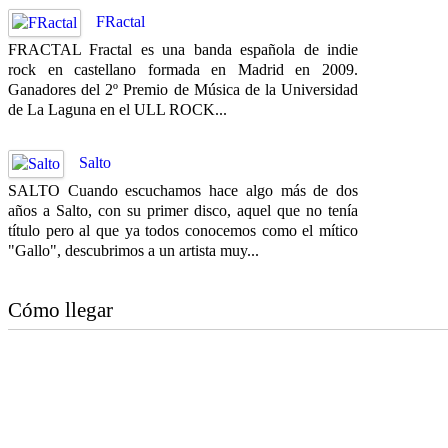
FRactal
FRACTAL Fractal es una banda española de indie
rock en castellano formada en Madrid en 2009.
Ganadores del 2º Premio de Música de la Universidad
de La Laguna en el ULL ROCK...
Salto
SALTO Cuando escuchamos hace algo más de dos
años a Salto, con su primer disco, aquel que no tenía
título pero al que ya todos conocemos como el mítico
"Gallo", descubrimos a un artista muy...
Cómo llegar