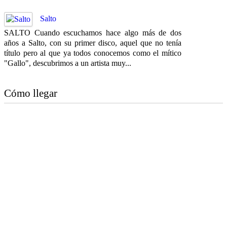
Salto
SALTO Cuando escuchamos hace algo más de dos
años a Salto, con su primer disco, aquel que no tenía
título pero al que ya todos conocemos como el mítico
"Gallo", descubrimos a un artista muy...
Cómo llegar