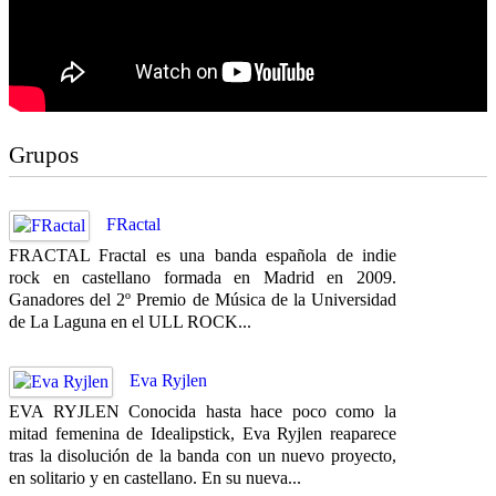
Grupos
FRactal
FRACTAL Fractal es una banda española de indie
rock en castellano formada en Madrid en 2009.
Ganadores del 2º Premio de Música de la Universidad
de La Laguna en el ULL ROCK...
Eva Ryjlen
EVA RYJLEN Conocida hasta hace poco como la
mitad femenina de Idealipstick, Eva Ryjlen reaparece
tras la disolución de la banda con un nuevo proyecto,
en solitario y en castellano. En su nueva...