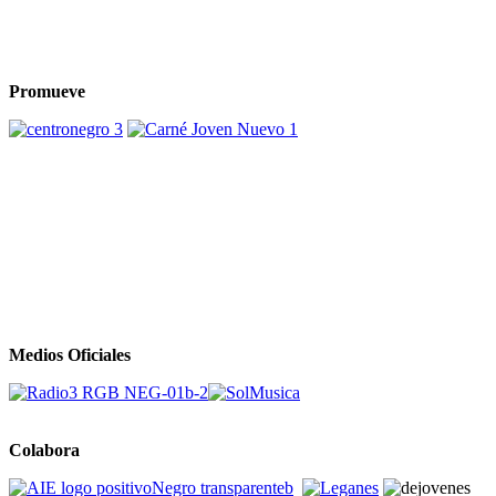
Promueve
Medios Oficiales
Colabora