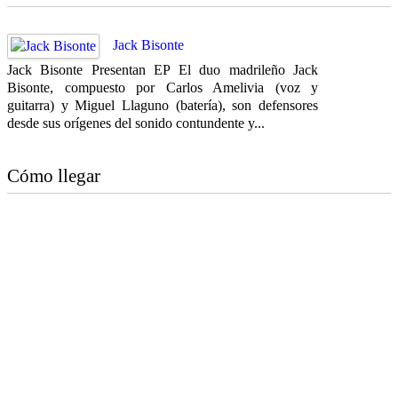
Jack Bisonte
Jack Bisonte Presentan EP El duo madrileño Jack
Bisonte, compuesto por Carlos Amelivia (voz y
guitarra) y Miguel Llaguno (batería), son defensores
desde sus orígenes del sonido contundente y...
Cómo llegar