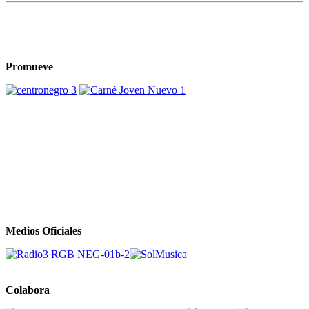
Promueve
Medios Oficiales
Colabora