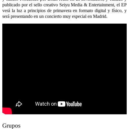
publicado por el sello creativo Seiyu Media & Entertainment, el EP
verá la luz a principios de primavera en formato digital y físico, y
será presentando en un concierto muy especial en Madrid.
Grupos