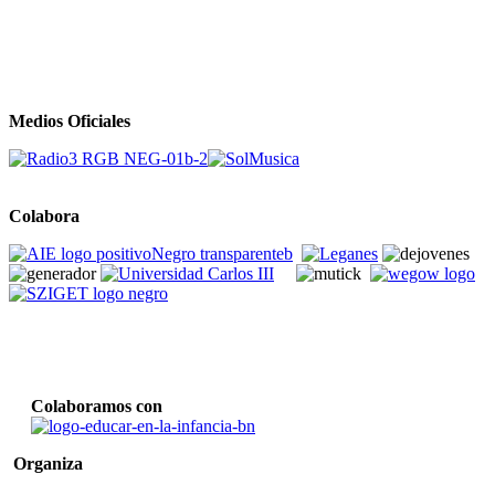
Medios Oficiales
Colabora
Colaboramos con
Organiza