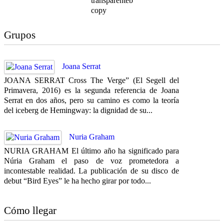
Grupos
Joana Serrat
JOANA SERRAT Cross The Verge” (El Segell del
Primavera, 2016) es la segunda referencia de Joana
Serrat en dos años, pero su camino es como la teoría
del iceberg de Hemingway: la dignidad de su...
Nuria Graham
NURIA GRAHAM El último año ha significado para
Núria Graham el paso de voz prometedora a
incontestable realidad. La publicación de su disco de
debut “Bird Eyes” le ha hecho girar por todo...
Cómo llegar