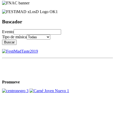
Buscador
Evento
Tipo de música
Buscar
Promueve