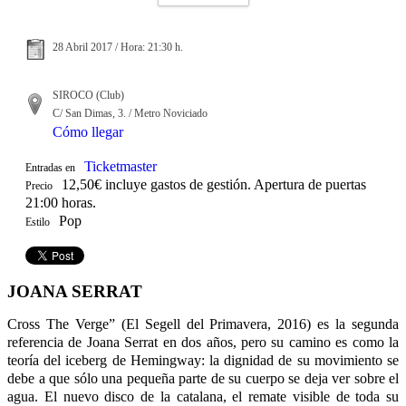
28 Abril 2017 / Hora: 21:30 h.
SIROCO (Club)
C/ San Dimas, 3. / Metro Noviciado
Cómo llegar
Ticketmaster
Entradas en
12,50€ incluye gastos de gestión. Apertura de puertas
Precio
21:00 horas.
Pop
Estilo
JOANA SERRAT
Cross The Verge” (El Segell del Primavera, 2016) es la segunda
referencia de Joana Serrat en dos años, pero su camino es como la
teoría del iceberg de Hemingway: la dignidad de su movimiento se
debe a que sólo una pequeña parte de su cuerpo se deja ver sobre el
agua. El nuevo disco de la catalana, el remate visible de toda su