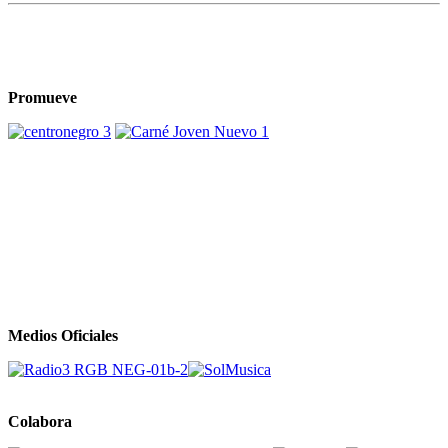
Promueve
Medios Oficiales
Colabora