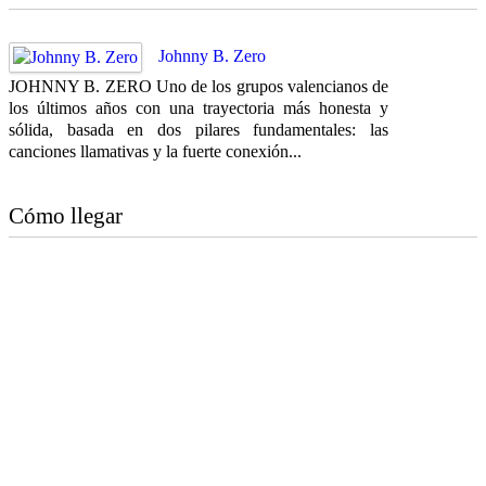
Johnny B. Zero
JOHNNY B. ZERO Uno de los grupos valencianos de
los últimos años con una trayectoria más honesta y
sólida, basada en dos pilares fundamentales: las
canciones llamativas y la fuerte conexión...
Cómo llegar