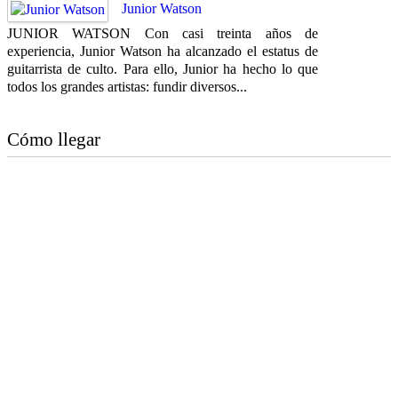
Junior Watson
JUNIOR WATSON Con casi treinta años de
experiencia, Junior Watson ha alcanzado el estatus de
guitarrista de culto. Para ello, Junior ha hecho lo que
todos los grandes artistas: fundir diversos...
Cómo llegar