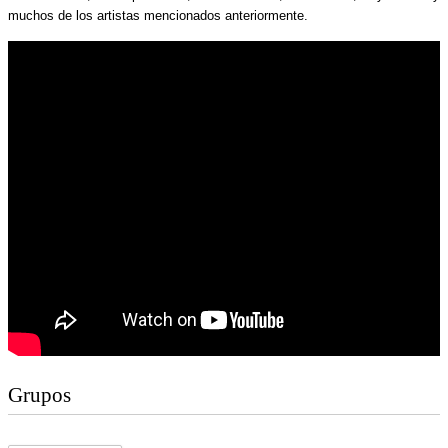
muchos de los artistas mencionados anteriormente.
Grupos