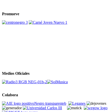
Promueve
Medios Oficiales
Colabora