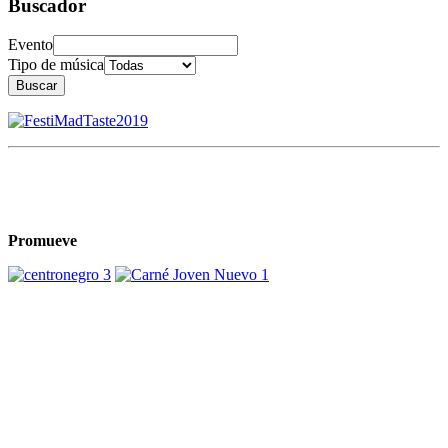
Buscador
Evento
Tipo de música
Buscar
Promueve