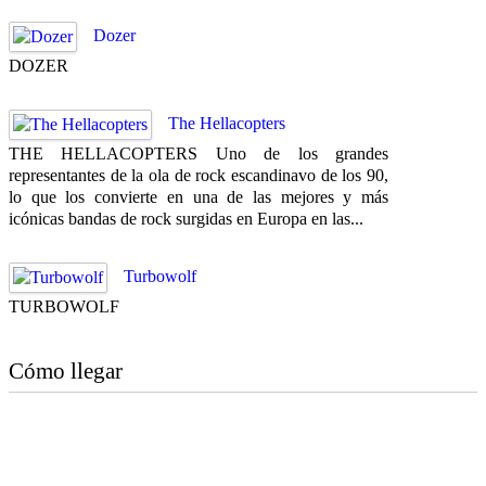
Dozer
DOZER
The Hellacopters
THE HELLACOPTERS Uno de los grandes
representantes de la ola de rock escandinavo de los 90,
lo que los convierte en una de las mejores y más
icónicas bandas de rock surgidas en Europa en las...
Turbowolf
TURBOWOLF
Cómo llegar