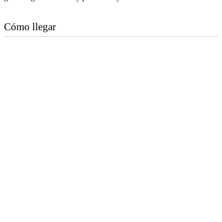
Cómo llegar