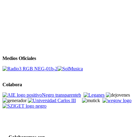
Medios Oficiales
Colabora