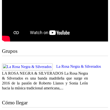
Grupos
La Rosa Negra & Silverados
LA ROSA NEGRA & SILVERADOS La Rosa Negra
& Silverados es una banda madrileña que surge en
2016 de la pasión de Roberto Llanos y Sonia León
hacia la música tradicional americana,...
Cómo llegar