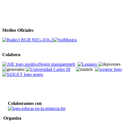
Medios Oficiales
Colabora
Colaboramos con
Organiza