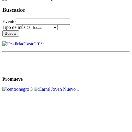
Buscador
Evento
Tipo de música
Buscar
Promueve