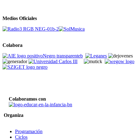
Medios Oficiales
Colabora
Colaboramos con
Organiza
Programación
Ciclos