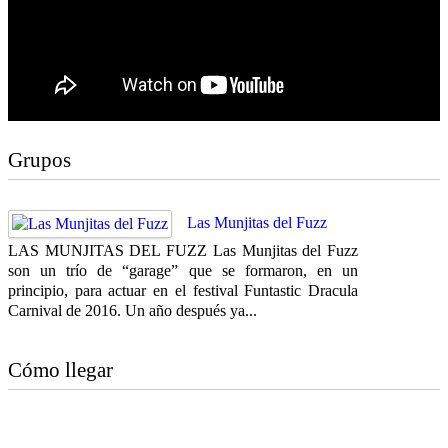
Grupos
Las Munjitas del Fuzz
LAS MUNJITAS DEL FUZZ Las Munjitas del Fuzz
son un trío de “garage” que se formaron, en un
principio, para actuar en el festival Funtastic Dracula
Carnival de 2016. Un año después ya...
Cómo llegar