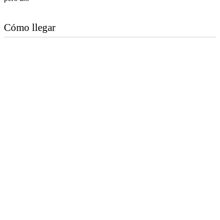
Cómo llegar