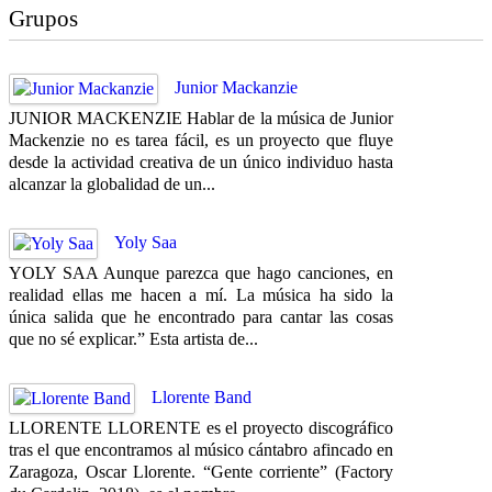
Grupos
Junior Mackanzie
JUNIOR MACKENZIE Hablar de la música de Junior
Mackenzie no es tarea fácil, es un proyecto que fluye
desde la actividad creativa de un único individuo hasta
alcanzar la globalidad de un...
Yoly Saa
YOLY SAA Aunque parezca que hago canciones, en
realidad ellas me hacen a mí. La música ha sido la
única salida que he encontrado para cantar las cosas
que no sé explicar.” Esta artista de...
Llorente Band
LLORENTE LLORENTE es el proyecto discográfico
tras el que encontramos al músico cántabro afincado en
Zaragoza, Oscar Llorente. “Gente corriente” (Factory