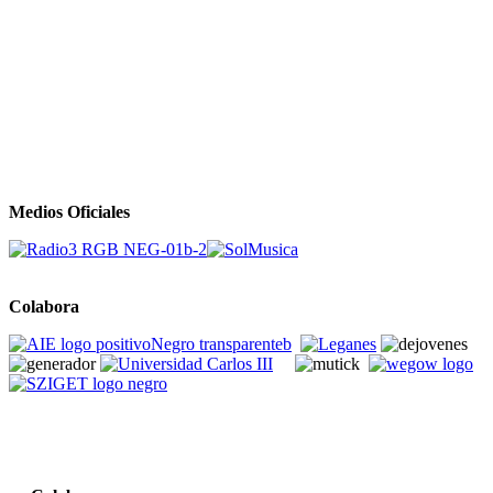
Medios Oficiales
Colabora