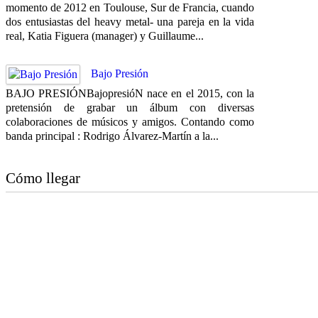
momento de 2012 en Toulouse, Sur de Francia, cuando
dos entusiastas del heavy metal- una pareja en la vida
real, Katia Figuera (manager) y Guillaume...
Bajo Presión
BAJO PRESIÓNBajopresióN nace en el 2015, con la
pretensión de grabar un álbum con diversas
colaboraciones de músicos y amigos. Contando como
banda principal : Rodrigo Álvarez-Martín a la...
Cómo llegar