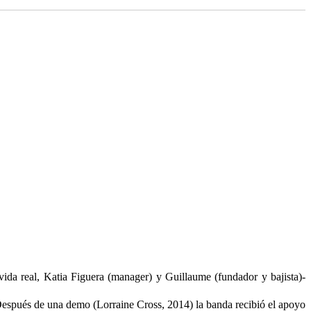
ida real, Katia Figuera (manager) y Guillaume (fundador y bajista)-
. Después de una demo (Lorraine Cross, 2014) la banda recibió el apoyo