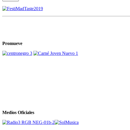
Promueve
Medios Oficiales