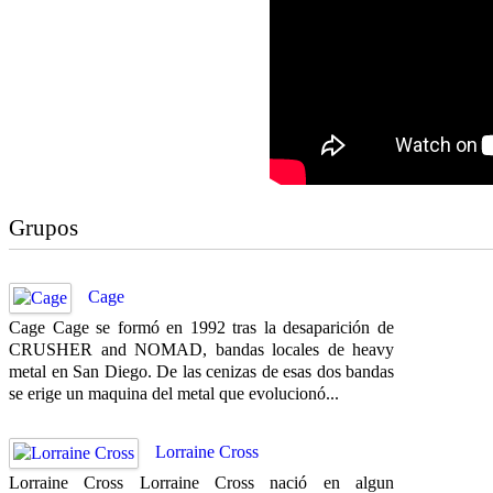
Grupos
Cage
Cage Cage se formó en 1992 tras la desaparición de
CRUSHER and NOMAD, bandas locales de heavy
metal en San Diego. De las cenizas de esas dos bandas
se erige un maquina del metal que evolucionó...
Lorraine Cross
Lorraine Cross Lorraine Cross nació en algun