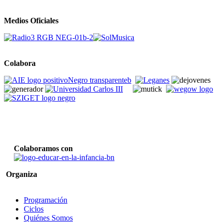
Medios Oficiales
Colabora
Colaboramos con
Organiza
Programación
Ciclos
Quiénes Somos