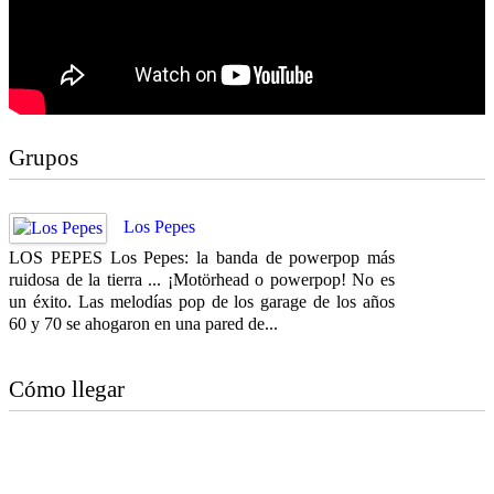
Grupos
Los Pepes
LOS PEPES Los Pepes: la banda de powerpop más
ruidosa de la tierra ... ¡Motörhead o powerpop! No es
un éxito. Las melodías pop de los garage de los años
60 y 70 se ahogaron en una pared de...
Cómo llegar