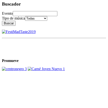
Buscador
Evento
Tipo de música
Buscar
Promueve