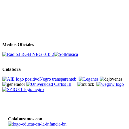
Medios Oficiales
Colabora
Colaboramos con