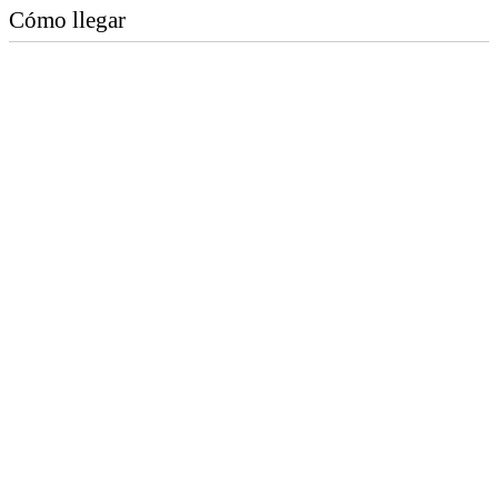
Cómo llegar