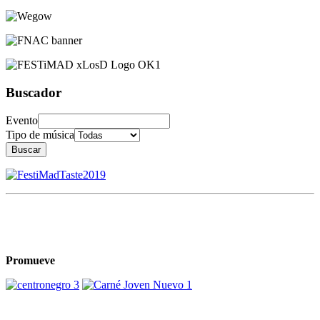
Buscador
Evento
Tipo de música
Buscar
Promueve