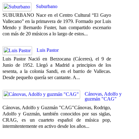
Suburbano
SUBURBANO Nace en el Centro Cultural “El Gayo
Vallecano” en la primavera de 1979. Formado por Luis
Mendo y Bernardo Fuster, han compartido escenario
con más de 20 músicos a lo largo de estos...
Luis Pastor
Luis Pastor Nació en Berzocana (Cáceres), el 9 de
Junio de 1952. Llegó a Madrid a principios de los
sesenta, a la colonia Sandi, en el barrio de Vallecas.
Desde pequeño quería ser cantante. A...
Cánovas, Adolfo y
guzmán "CAG"
Cánovas, Adolfo y Guzmán "CAG"Cánovas, Rodrigo,
Adolfo y Guzmán, también conocidos por sus siglas,
CRAG, es un cuarteto español de música pop,
intermitentemente en activo desde los años...