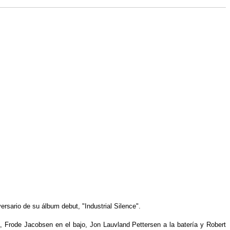
ersario de su álbum debut, "Industrial Silence".
, Frode Jacobsen en el bajo, Jon Lauvland Pettersen a la batería y Robert