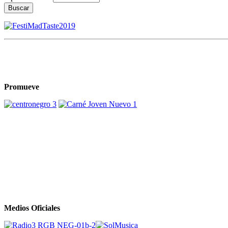
Buscar
Promueve
Medios Oficiales