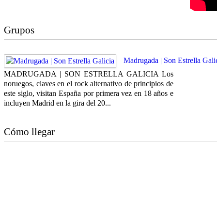
Grupos
Madrugada | Son Estrella Gali
MADRUGADA | SON ESTRELLA GALICIA Los
noruegos, claves en el rock alternativo de principios de
este siglo, visitan España por primera vez en 18 años e
incluyen Madrid en la gira del 20...
Cómo llegar