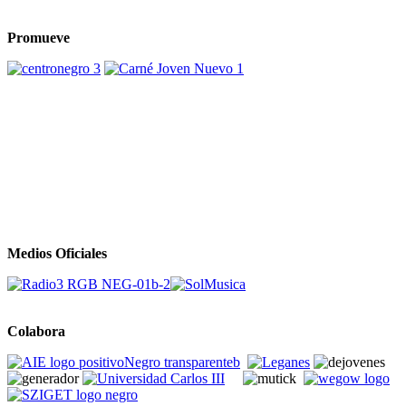
Promueve
Medios Oficiales
Colabora