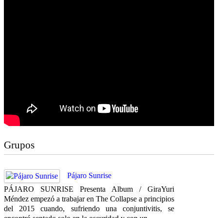
Grupos
Pájaro Sunrise
PÁJARO SUNRISE Presenta Album / GiraYuri
Méndez empezó a trabajar en The Collapse a principios
del 2015 cuando, sufriendo una conjuntivitis, se