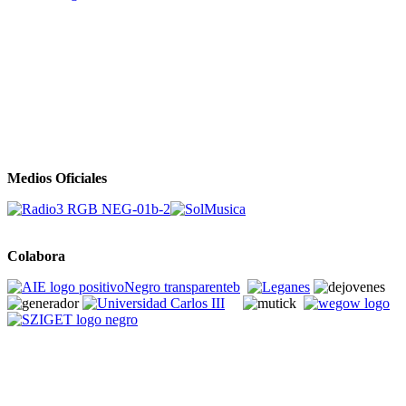
Medios Oficiales
Colabora