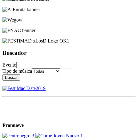
Buscador
Evento
Tipo de música
Buscar
Promueve