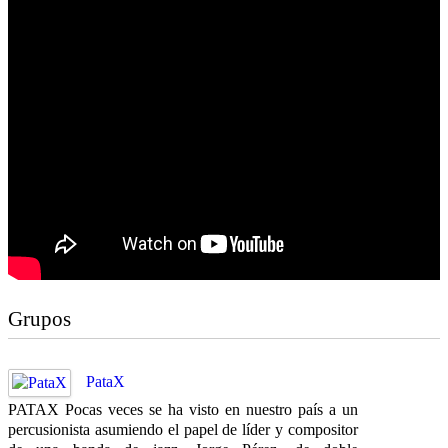
Grupos
PataX
PATAX Pocas veces se ha visto en nuestro país a un
percusionista asumiendo el papel de líder y compositor