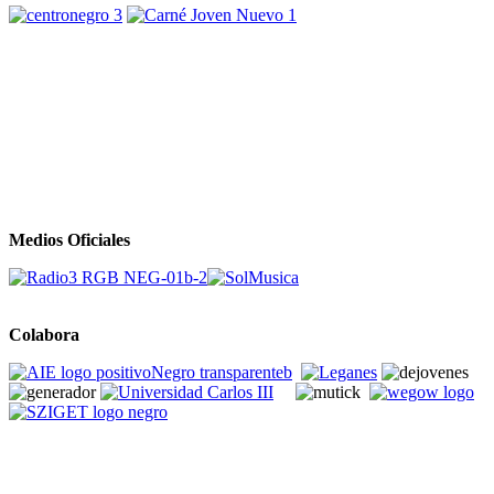
Medios Oficiales
Colabora