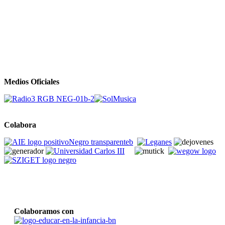
Medios Oficiales
Colabora
Colaboramos con