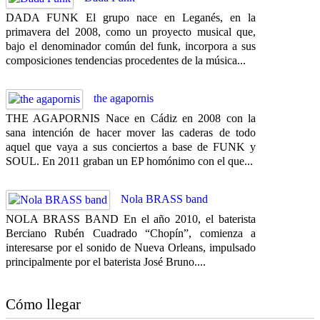
DADA FUNK El grupo nace en Leganés, en la
primavera del 2008, como un proyecto musical que,
bajo el denominador común del funk, incorpora a sus
composiciones tendencias procedentes de la música...
the agapornis
THE AGAPORNIS Nace en Cádiz en 2008 con la
sana intención de hacer mover las caderas de todo
aquel que vaya a sus conciertos a base de FUNK y
SOUL. En 2011 graban un EP homónimo con el que...
Nola BRASS band
NOLA BRASS BAND En el año 2010, el baterista
Berciano Rubén Cuadrado “Chopín”, comienza a
interesarse por el sonido de Nueva Orleans, impulsado
principalmente por el baterista José Bruno....
Cómo llegar