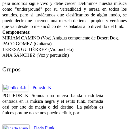
para nosotros sigue vivo y debe crecer. Definimos nuestra música
como "underground" por su versatilidad y rareza en todos los
sentidos, pero si tuviéramos que clasificarnos de algún modo, se
puede decir que hacemos una mezcla de temas propios y versiones
que van desde lo melancólico de las baladas a lo divertido del funk.
Componentes:
MIRIAM CAMINO (Voz) Antigua componente de Desert Dog.
PACO GÓMEZ (Guitarra)
TERESA GUTIÉRREZ (Violonchelo)
ANA SÁNCHEZ (Voz y percusión)
Grupos
Poliedri-K
POLIEDRI-K Somos una nueva banda madrileña
centrada en la música negra y el estilo funk, formada
casi por arte de magia o del destino. La palabra es
únicos porque no se nos puede definir, por...
Dada Funk