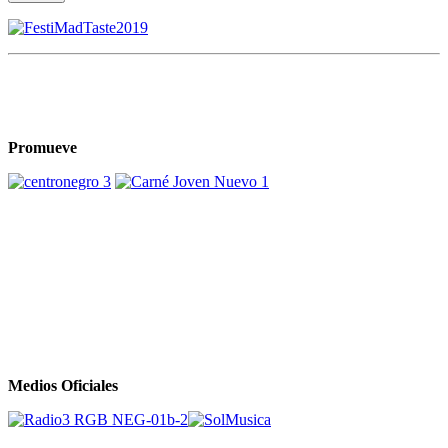
Promueve
Medios Oficiales