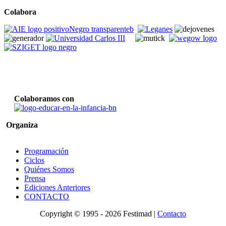
Colabora
Colaboramos con
Organiza
Programación
Ciclos
Quiénes Somos
Prensa
Ediciones Anteriores
CONTACTO
Copyright © 1995 -
2026 Festimad |
Contacto