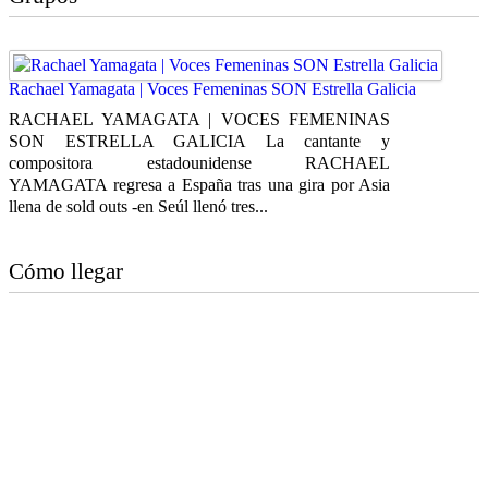
Rachael Yamagata | Voces Femeninas SON Estrella Galicia
RACHAEL YAMAGATA | VOCES FEMENINAS
SON ESTRELLA GALICIA La cantante y
compositora estadounidense RACHAEL
YAMAGATA regresa a España tras una gira por Asia
llena de sold outs -en Seúl llenó tres...
Cómo llegar