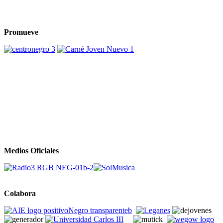
Promueve
Medios Oficiales
Colabora