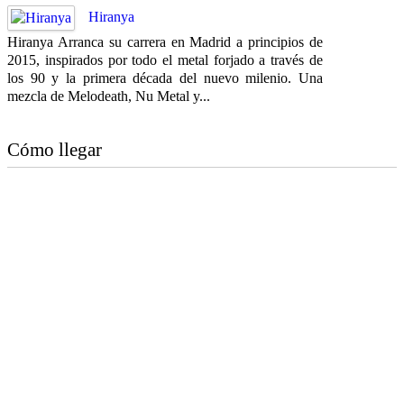
Hiranya
Hiranya Arranca su carrera en Madrid a principios de
2015, inspirados por todo el metal forjado a través de
los 90 y la primera década del nuevo milenio. Una
mezcla de Melodeath, Nu Metal y...
Cómo llegar