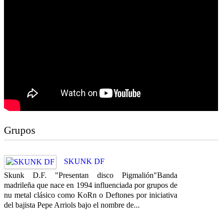
Grupos
SKUNK DF
Skunk D.F. "Presentan disco Pigmalión"Banda
madrileña que nace en 1994 influenciada por grupos de
nu metal clásico como KoRn o Deftones por iniciativa
del bajista Pepe Arriols bajo el nombre de...