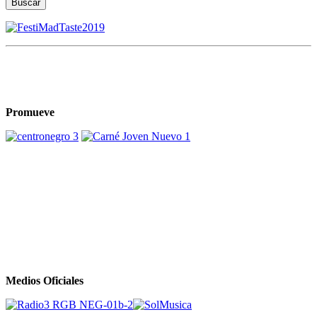
Buscar
Promueve
Medios Oficiales