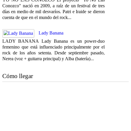
Conozco" nació en 2009, a raíz de un festival de tres
días en medio de mil desvaríos. Patri e Iraide se dieron
cuenta de que en el mundo del rock...
Lady Banana
LADY BANANA Lady Banana es un power-duo
femenino que está influenciado principalmente por el
rock de los años setenta. Desde septiembre pasado,
Nerea (voz + guitarra principal) y Alba (batería)...
Cómo llegar