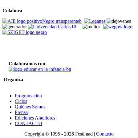
Colabora
Colaboramos con
Organiza
Programación
Ciclos
Quiénes Somos
Prensa
Ediciones Anteriores
CONTACTO
Copyright © 1995 -
2026 Festimad |
Contacto