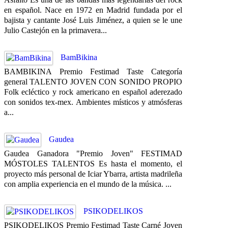
en español. Nace en 1972 en Madrid fundada por el
bajista y cantante José Luis Jiménez, a quien se le une
Julio Castejón en la primavera...
BamBikina
BAMBIKINA Premio Festimad Taste Categoría
general TALENTO JOVEN CON SONIDO PROPIO
Folk ecléctico y rock americano en español aderezado
con sonidos tex-mex. Ambientes místicos y atmósferas
a...
Gaudea
Gaudea Ganadora "Premio Joven" FESTIMAD
MÓSTOLES TALENTOS Es hasta el momento, el
proyecto más personal de Iciar Ybarra, artista madrileña
con amplia experiencia en el mundo de la música. ...
PSIKODELIKOS
PSIKODELIKOS Premio Festimad Taste Carné Joven