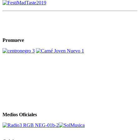
Promueve
Medios Oficiales