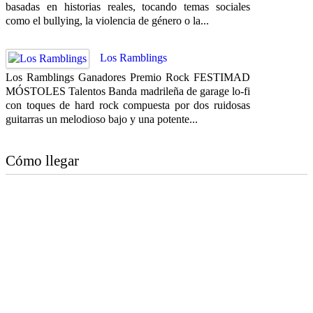
basadas en historias reales, tocando temas sociales
como el bullying, la violencia de género o la...
Los Ramblings
Los Ramblings Ganadores Premio Rock FESTIMAD
MÓSTOLES Talentos Banda madrileña de garage lo-fi
con toques de hard rock compuesta por dos ruidosas
guitarras un melodioso bajo y una potente...
Cómo llegar