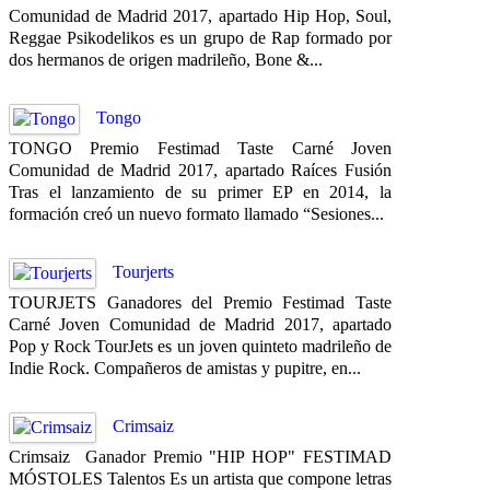
Comunidad de Madrid 2017, apartado Hip Hop, Soul,
Reggae Psikodelikos es un grupo de Rap formado por
dos hermanos de origen madrileño, Bone &...
Tongo
TONGO Premio Festimad Taste Carné Joven
Comunidad de Madrid 2017, apartado Raíces Fusión
Tras el lanzamiento de su primer EP en 2014, la
formación creó un nuevo formato llamado “Sesiones...
Tourjerts
TOURJETS Ganadores del Premio Festimad Taste
Carné Joven Comunidad de Madrid 2017, apartado
Pop y Rock TourJets es un joven quinteto madrileño de
Indie Rock. Compañeros de amistas y pupitre, en...
Crimsaiz
Crimsaiz Ganador Premio "HIP HOP" FESTIMAD
MÓSTOLES Talentos Es un artista que compone letras